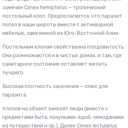
замечен Cimex hemipterus — тропический
постельный клоп. Предполагается, что паразит
попал в наши широты вместе с антикварной
мебелью, завезенной из Юго-Восточной Азии.
Постельным клопам свойственна плодовитость.
Они размножаются и в чистых домах, и там, где
санитарное состояние оставляет желать
лучшего.
Высокая плотность заселения — плюс для
паразита.
Клопов на объект заносят люди (вместе с
предметами быта, покупками, едой, чемоданами
из путешествий и пр.). Далее Cimex lectularius