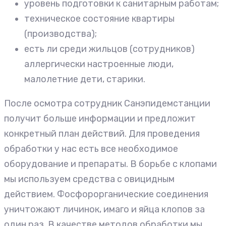
уровень подготовки к санитарным работам;
техническое состояние квартиры
(производства);
есть ли среди жильцов (сотрудников)
аллергически настроенные люди,
малолетние дети, старики.
После осмотра сотрудник Санэпидемстанции
получит больше информации и предложит
конкретный план действий. Для проведения
обработки у нас есть все необходимое
оборудование и препараты. В борьбе с клопами
мы используем средства с овицидным
действием. Фосфорорганические соединения
уничтожают личинок, имаго и яйца клопов за
один раз. В качестве методов обработки мы