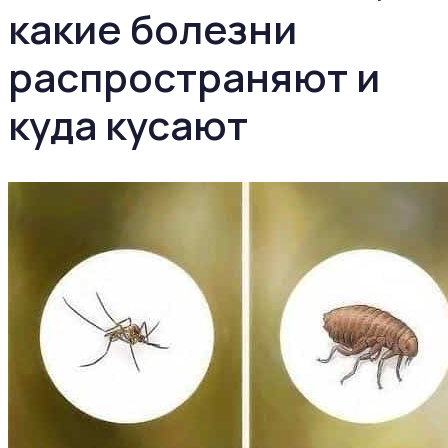
какие болезни
распространяют и
куда кусают