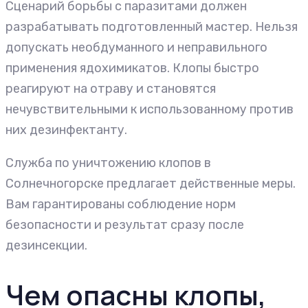
Сценарий борьбы с паразитами должен
разрабатывать подготовленный мастер. Нельзя
допускать необдуманного и неправильного
применения ядохимикатов. Клопы быстро
реагируют на отраву и становятся
нечувствительными к использованному против
них дезинфектанту.
Служба по уничтожению клопов в
Солнечногорске предлагает действенные меры.
Вам гарантированы соблюдение норм
безопасности и результат сразу после
дезинсекции.
Чем опасны клопы,