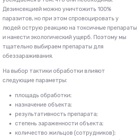
Дезинсекцией можно уничтожить 100%
паразитов, но при этом спровоцировать у
людей острую реакцию на токсичные препараты
и нанести экологический ущерб. Поэтому мы
тщательно выбираем препараты для
обеззараживания.
На выбор тактики обработки влияют
следующие параметры:
площадь обработки;
назначение объекта;
результативность препарата;
степень зараженности объекта;
количество жильцов (сотрудников);