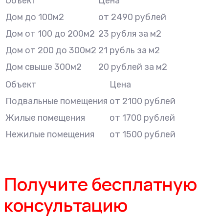
Объект
Цена
Дом до 100м2
от 2490 рублей
Дом от 100 до 200м2
23 рубля за м2
Дом от 200 до 300м2
21 рубль за м2
Дом свыше 300м2
20 рублей за м2
Объект
Цена
Подвальные помещения
от 2100 рублей
Жилые помещения
от 1700 рублей
Нежилые помещения
от 1500 рублей
Получите бесплатную
консультацию