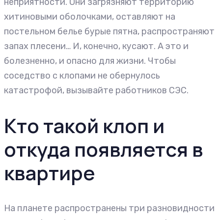
неприятности. Они загрязняют территорию
хитиновыми оболочками, оставляют на
постельном белье бурые пятна, распространяют
запах плесени… И, конечно, кусают. А это и
болезненно, и опасно для жизни. Чтобы
соседство с клопами не обернулось
катастрофой, вызывайте работников СЭС.
Кто такой клоп и
откуда появляется в
квартире
На планете распространены три разновидности