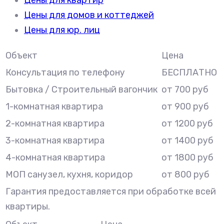
Цены для квартир
Цены для домов и коттеджей
Цены для юр. лиц
Объект
Цена
Консультация по телефону
БЕСПЛАТНО
Бытовка / Строительный вагончик
от 700 руб
1-комнатная квартира
от 900 руб
2-комнатная квартира
от 1200 руб
3-комнатная квартира
от 1400 руб
4-комнатная квартира
от 1800 руб
МОП санузел, кухня, коридор
от 800 руб
Гарантия предоставляется при обработке всей
квартиры.