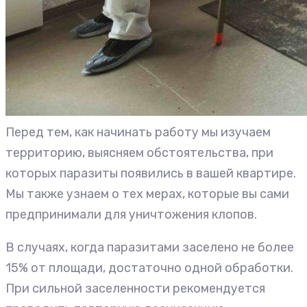
Перед тем, как начинать работу мы изучаем
территорию, выясняем обстоятельства, при
которых паразиты появились в вашей квартире.
Мы также узнаем о тех мерах, которые вы сами
предпринимали для уничтожения клопов.
В случаях, когда паразитами заселено не более
15% от площади, достаточно одной обработки.
При сильной заселенности рекомендуется