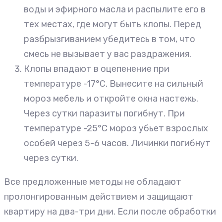
воды и эфирного масла и распылите его в
тех местах, где могут быть клопы. Перед
разбрызгиванием убедитесь в том, что
смесь не вызывает у вас раздражения.
Клопы впадают в оцепенение при
температуре -17°С. Вынесите на сильный
мороз мебель и откройте окна настежь.
Через сутки паразиты погибнут. При
температуре -25°С мороз убьет взрослых
особей через 5-6 часов. Личинки погибнут
через сутки.
Все предложенные методы не обладают
пролонгированным действием и защищают
квартиру на два-три дни. Если после обработки