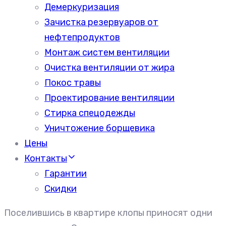
Демеркуризация
Зачистка резервуаров от
нефтепродуктов
Монтаж систем вентиляции
Очистка вентиляции от жира
Покос травы
Проектирование вентиляции
Стирка спецодежды
Уничтожение борщевика
Цены
Контакты
Гарантии
Скидки
Поселившись в квартире клопы приносят одни