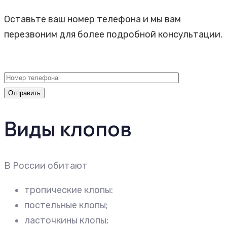
Оставьте ваш номер телефона и мы вам
перезвоним для более подробной консультации.
Виды клопов
В России обитают
тропические клопы:
постельные клопы;
ласточкины клопы;