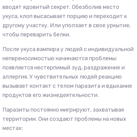
вводят ядовитый секрет. Обезболив место
укуса, клоп высасывает порцию и переходит к
другому участку. Или уползает в свое уркытие,
чтобы переварить белки.
После укуса вампира у людей с индивидуальной
непереносимостью начинаются проблемы:
появляется нестерпимый зуд, раздражение и
аллергия. У чувствительных людей реакцию
вызывает контакт с телом паразита и вдыхание
продуктов его жизнедеятельности.
Паразиты постоянно мигрируют, захватывая
территории. Они создают проблемы на новых
местах: