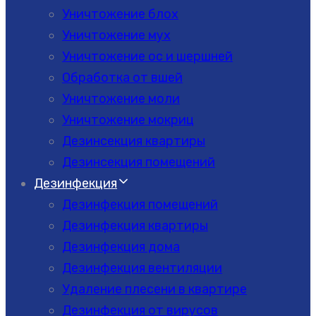
Уничтожение блох
Уничтожение мух
Уничтожение ос и шершней
Обработка от вшей
Уничтожение моли
Уничтожение мокриц
Дезинсекция квартиры
Дезинсекция помещений
Дезинфекция
Дезинфекция помещений
Дезинфекция квартиры
Дезинфекция дома
Дезинфекция вентиляции
Удаление плесени в квартире
Дезинфекция от вирусов