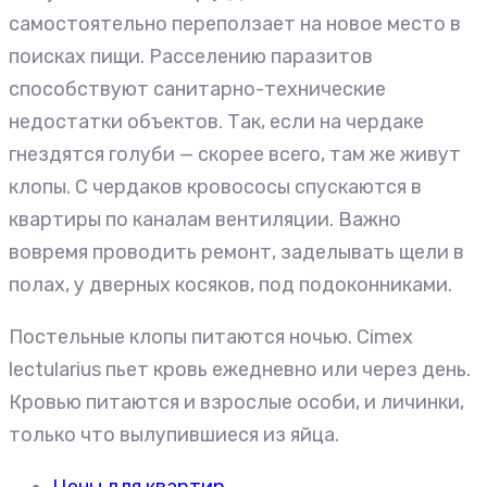
самостоятельно переползает на новое место в
поисках пищи. Расселению паразитов
способствуют санитарно-технические
недостатки объектов. Так, если на чердаке
гнездятся голуби — скорее всего, там же живут
клопы. С чердаков кровососы спускаются в
квартиры по каналам вентиляции. Важно
вовремя проводить ремонт, заделывать щели в
полах, у дверных косяков, под подоконниками.
Постельные клопы питаются ночью. Cimex
lectularius пьет кровь ежедневно или через день.
Кровью питаются и взрослые особи, и личинки,
только что вылупившиеся из яйца.