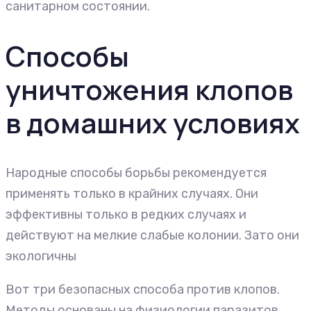
санитарном состоянии.
Способы
уничтожения клопов
в домашних условиях
Народные способы борьбы рекомендуется
применять только в крайних случаях. Они
эффективны только в редких случаях и
действуют на мелкие слабые колонии. Зато они
экологичны
Вот три безопасных способа против клопов.
Методы основаны на физиологии паразитов.