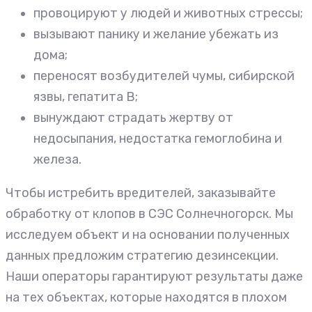
провоцируют у людей и животных стрессы;
вызывают панику и желание убежать из
дома;
переносят возбудителей чумы, сибирской
язвы, гепатита В;
вынуждают страдать жертву от
недосыпания, недостатка гемоглобина и
железа.
Чтобы истребить вредителей, заказывайте
обработку от клопов в СЭС Солнечногорск. Мы
исследуем объект и на основании полученных
данных предложим стратегию дезинсекции.
Наши операторы гарантируют результаты даже
на тех объектах, которые находятся в плохом