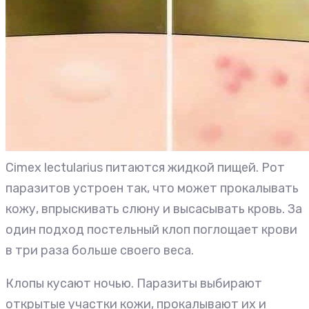
Cimex lectularius питаются жидкой пищей. Рот
паразитов устроен так, что может прокалывать
кожу, впрыскивать слюну и высасывать кровь. За
один подход постельный клоп поглощает крови
в три раза больше своего веса.
Клопы кусают ночью. Паразиты выбирают
открытые участки кожи, прокалывают их и