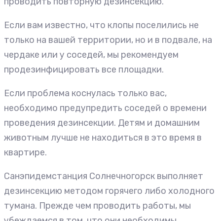
проводить повторную дезинсекцию.
Если вам известно, что клопы поселились не
только на вашей территории, но и в подвале, на
чердаке или у соседей, мы рекомендуем
продезинфицировать все площадки.
Если проблема коснулась только вас,
необходимо предупредить соседей о времени
проведения дезинсекции. Детям и домашним
животным лучше не находиться в это время в
квартире.
Санэпидемстанция Солнечногорск выполняет
дезинсекцию методом горячего либо холодного
тумана. Прежде чем проводить работы, мы
убеждаемся в том, что они необходимы.