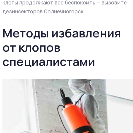
клопы продолжают вас беспокоить — вызовите
дезинсекторов Солнечногорск.
Методы избавления
от клопов
специалистами