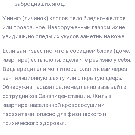
забродивших ягод.
У нимф (личинок) клопов тело бледно-желтое
или прозрачное. Невооруженным глазом их не
увидишь, но следы их укусов заметны на коже.
Если вам известно, что в соседнем блоке (доме,
квартире) есть клопы, сделайте ревизию у себя.
Ведь вредители могли переползти к вам через
вентиляционную шахту или открытую дверь.
Обнаружив паразитов, немедленно вызывайте
сотрудников Санэпидемстанции. Жить в
квартире, населенной кровососущими
паразитами, опасно для физического и
психического здоровья.