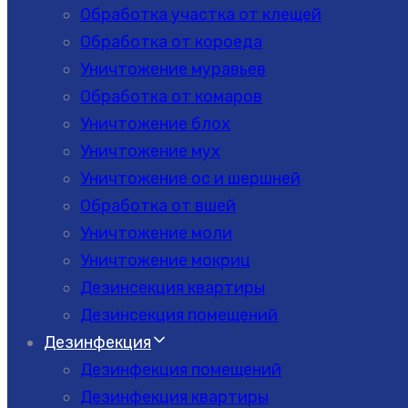
Обработка участка от клещей
Обработка от короеда
Уничтожение муравьев
Обработка от комаров
Уничтожение блох
Уничтожение мух
Уничтожение ос и шершней
Обработка от вшей
Уничтожение моли
Уничтожение мокриц
Дезинсекция квартиры
Дезинсекция помещений
Дезинфекция
Дезинфекция помещений
Дезинфекция квартиры