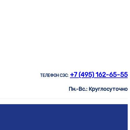
+7 (495) 162-65-55
ТЕЛЕФОН СЭС:
Пн.-Вс.: Круглосуточно